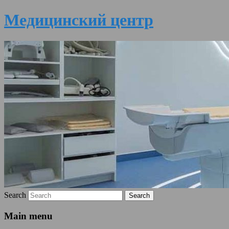
Медицинский центр
Search
Main menu