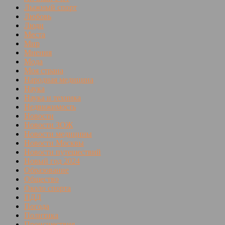
Лыжный спорт
Любовь
Люди
Места
Мир
Мнения
Мода
Моя страна
Народная медицина
Наука
Наука и техника
Недвижимость
Новости
Новости ЗОЖ
Новости медицины
Новости Москвы
Новости путешествий
Новый год 2024
Образование
Общество
Около спорта
ПДД
Погода
Политика
Происшествия