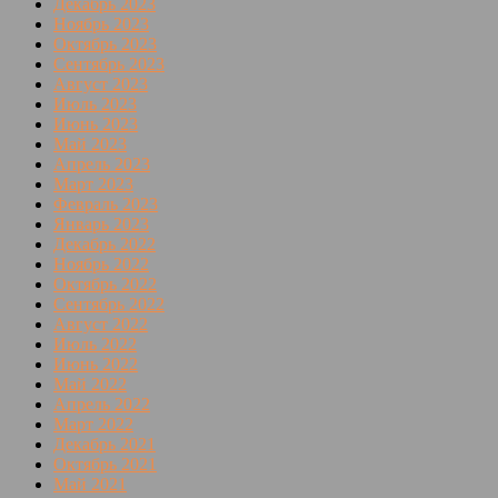
Декабрь 2023
Ноябрь 2023
Октябрь 2023
Сентябрь 2023
Август 2023
Июль 2023
Июнь 2023
Май 2023
Апрель 2023
Март 2023
Февраль 2023
Январь 2023
Декабрь 2022
Ноябрь 2022
Октябрь 2022
Сентябрь 2022
Август 2022
Июль 2022
Июнь 2022
Май 2022
Апрель 2022
Март 2022
Декабрь 2021
Октябрь 2021
Май 2021