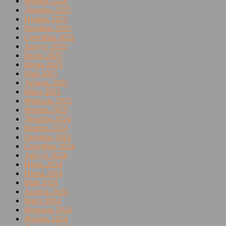
Январь 2026
Декабрь 2025
Ноябрь 2025
Октябрь 2025
Сентябрь 2025
Август 2025
Июль 2025
Июнь 2025
Май 2025
Апрель 2025
Март 2025
Февраль 2025
Январь 2025
Декабрь 2024
Ноябрь 2024
Октябрь 2024
Сентябрь 2024
Август 2024
Июль 2024
Июнь 2024
Май 2024
Апрель 2024
Март 2024
Февраль 2024
Январь 2024