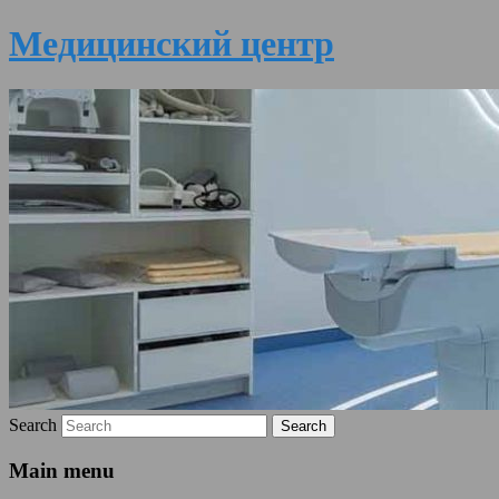
Медицинский центр
Search
Main menu